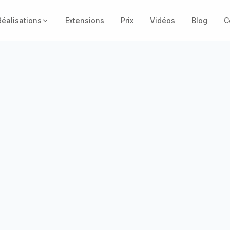
éalisations
Extensions
Prix
Vidéos
Blog
C