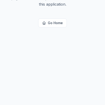
this application.
Go Home