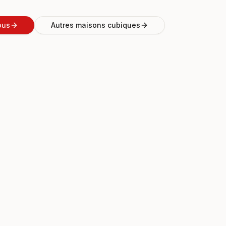
ous
Autres maisons cubiques