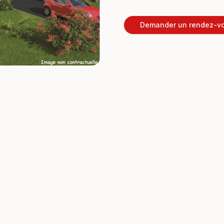
Demander un rendez-v