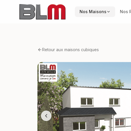
Nos Maisons
Nos R
Retour aux maisons cubiques