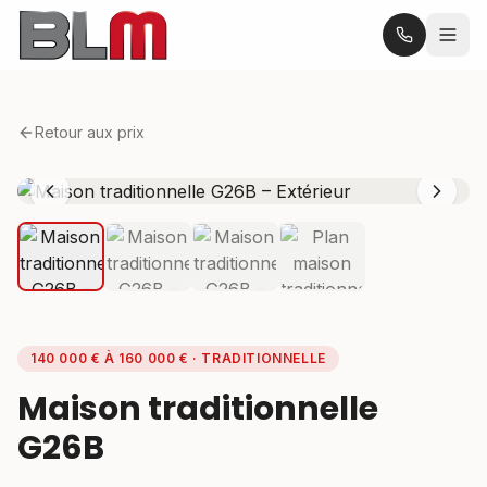
Retour aux prix
140 000 € À 160 000 € · TRADITIONNELLE
Maison traditionnelle
G26B