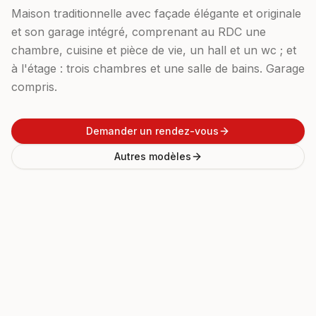
Maison traditionnelle avec façade élégante et originale
et son garage intégré, comprenant au RDC une
chambre, cuisine et pièce de vie, un hall et un wc ; et
à l'étage : trois chambres et une salle de bains. Garage
compris.
Demander un rendez-vous
Autres modèles